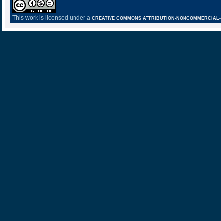
This work is licensed under a
CREATIVE COMMONS ATTRIBUTION-NONCOMMERCIAL-NO