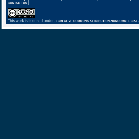
|
CONTACT US
This work is licensed under a
CREATIVE COMMONS ATTRIBUTION-NONCOMMERCIAL-NO